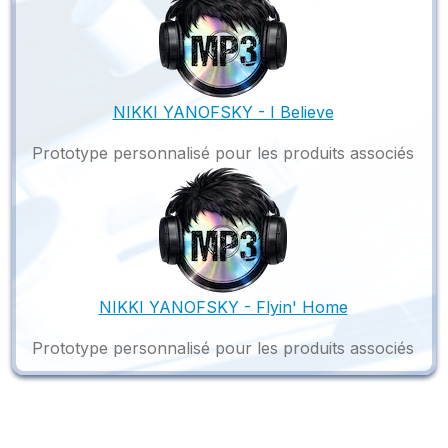
NIKKI YANOFSKY - I Believe
Prototype personnalisé pour les produits associés
NIKKI YANOFSKY - Flyin' Home
Prototype personnalisé pour les produits associés