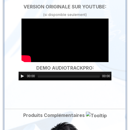
VERSION ORIGINALE SUR YOUTUBE:
(si disponible seulement)
DEMO AUDIOTRACKPRO:
00:00
00:00
Produits Complémentaires