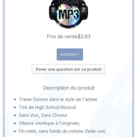
Prix ​​de vente
$2.83
Poser une question sur ce produit
Description du produit
Trame Sonore dans le style de l'artiste
Tiré de High School Musical
Sans Voix, Sans Choeur
Vitesse identique à l'originale,
Fin nette, sans fondu du volume (fade-out)