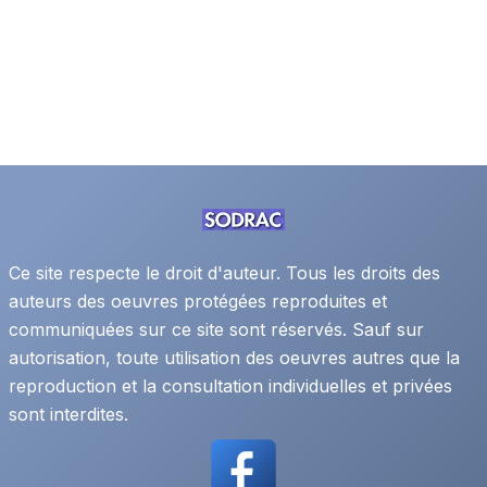
Ce site respecte le droit d'auteur. Tous les droits des
auteurs des oeuvres protégées reproduites et
communiquées sur ce site sont réservés. Sauf sur
autorisation, toute utilisation des oeuvres autres que la
reproduction et la consultation individuelles et privées
sont interdites.