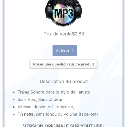
Prix ​​de vente
$2.83
Poser une question sur ce produit
Description du produit
Trame Sonore dans le style de l'artiste
Sans Voix, Sans Choeur
Vitesse identique à l'originale,
Fin nette, sans fondu du volume (fade-out)
VERSION ORIGINALE SUR YOUTUBE: