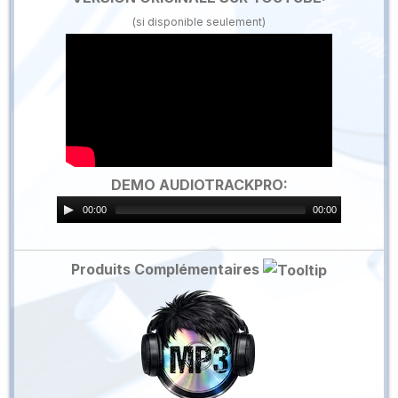
(si disponible seulement)
DEMO AUDIOTRACKPRO:
00:00
00:00
Produits Complémentaires