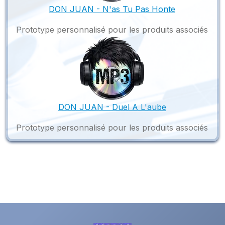
DON JUAN - N'as Tu Pas Honte
Prototype personnalisé pour les produits associés
DON JUAN - Duel A L'aube
Prototype personnalisé pour les produits associés