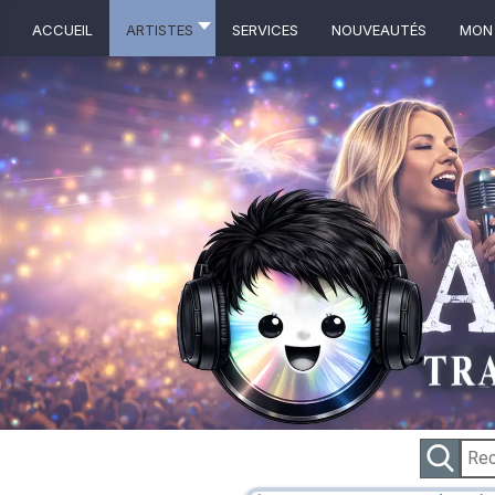
ACCUEIL
ARTISTES
Services
NOUVEAUTÉS
MON