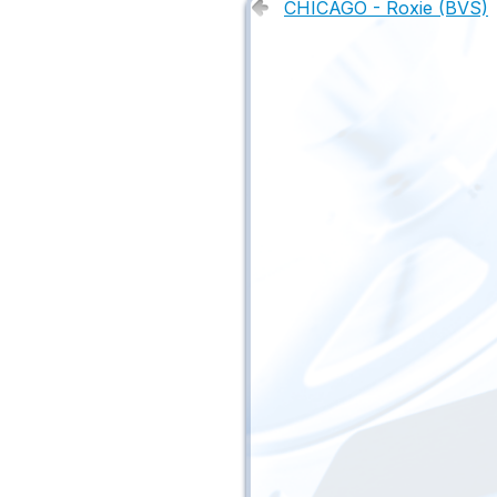
CHICAGO - Roxie (BVS)