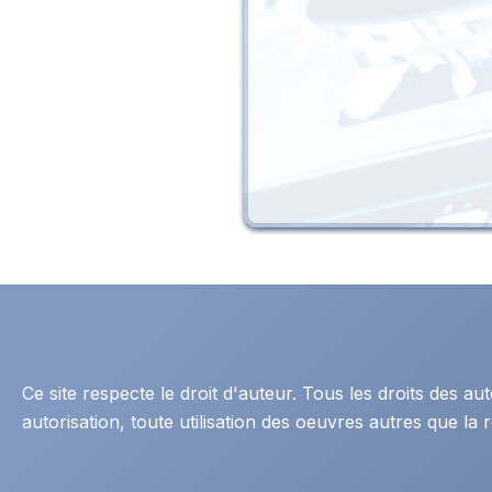
Ce site respecte le droit d'auteur. Tous les droits des 
autorisation, toute utilisation des oeuvres autres que la r