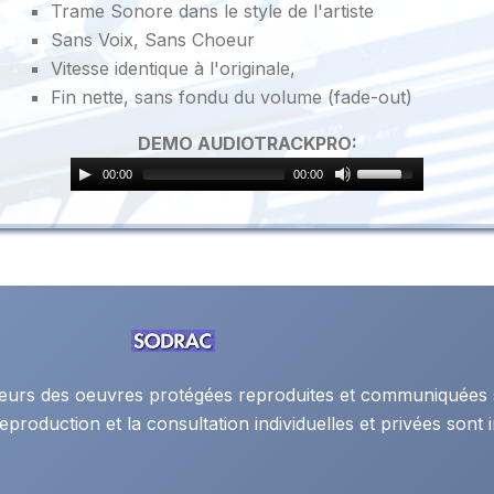
Trame Sonore dans le style de l'artiste
Sans Voix, Sans Choeur
Vitesse identique à l'originale,
Fin nette, sans fondu du volume (fade-out)
DEMO AUDIOTRACKPRO:
00:00
00:00
auteurs des oeuvres protégées reproduites et communiquées 
eproduction et la consultation individuelles et privées sont i