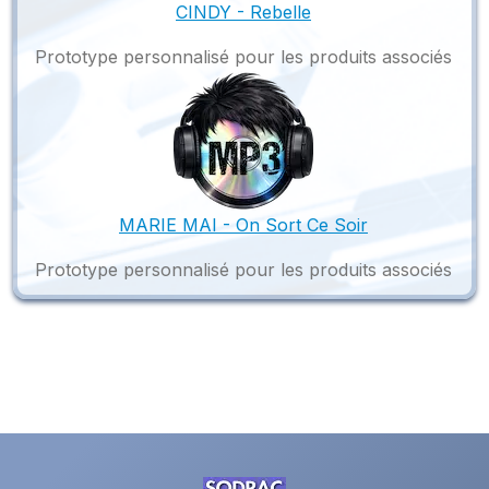
CINDY - Rebelle
Prototype personnalisé pour les produits associés
MARIE MAI - On Sort Ce Soir
Prototype personnalisé pour les produits associés