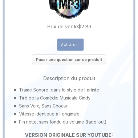
Prix ​​de vente
$2.83
Poser une question sur ce produit
Description du produit
Trame Sonore, dans le style de l'artiste
Tiré de la Comédie Musicale Cindy
Sans Voix, Sans Choeur
Vitesse identique à l'originale,
Fin nette, sans fondu du volume (fade-out)
VERSION ORIGINALE SUR YOUTUBE: