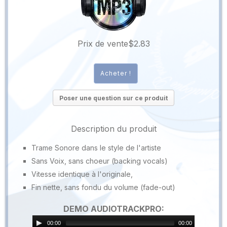
Prix ​​de vente
$2.83
Poser une question sur ce produit
Description du produit
Trame Sonore dans le style de l'artiste
Sans Voix, sans choeur (backing vocals)
Vitesse identique à l'originale,
Fin nette, sans fondu du volume (fade-out)
DEMO AUDIOTRACKPRO:
00:00
00:00