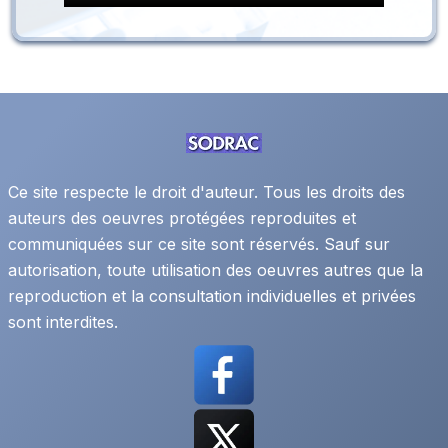
Ce site respecte le droit d'auteur. Tous les droits des
auteurs des oeuvres protégées reproduites et
communiquées sur ce site sont réservés. Sauf sur
autorisation, toute utilisation des oeuvres autres que la
reproduction et la consultation individuelles et privées
sont interdites.