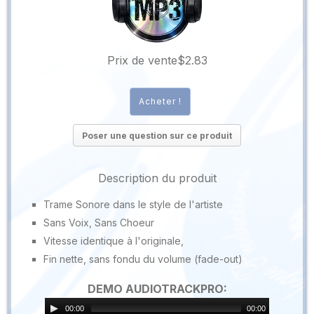
Prix ​​de vente
$2.83
Poser une question sur ce produit
Description du produit
Trame Sonore dans le style de l'artiste
Sans Voix, Sans Choeur
Vitesse identique à l'originale,
Fin nette, sans fondu du volume (fade-out)
DEMO AUDIOTRACKPRO:
00:00
00:00