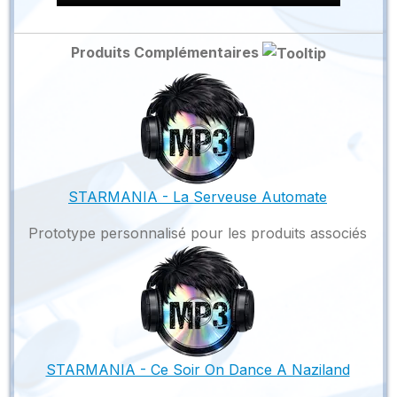
Produits Complémentaires
STARMANIA - La Serveuse Automate
Prototype personnalisé pour les produits associés
STARMANIA - Ce Soir On Dance A Naziland