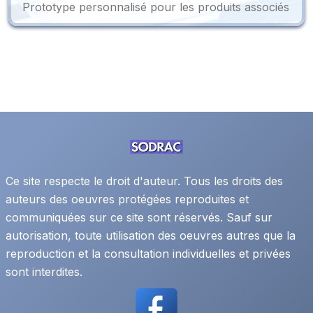
Prototype personnalisé pour les produits associés
Ce site respecte le droit d'auteur. Tous les droits des
auteurs des oeuvres protégées reproduites et
communiquées sur ce site sont réservés. Sauf sur
autorisation, toute utilisation des oeuvres autres que la
reproduction et la consultation individuelles et privées
sont interdites.