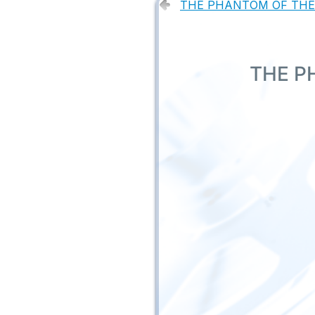
THE PHANTOM OF THE OP
THE PH