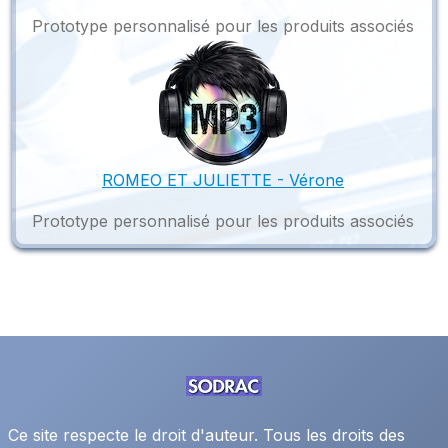
Prototype personnalisé pour les produits associés
ROMEO ET JULIETTE - Vérone
Prototype personnalisé pour les produits associés
Ce site respecte le droit d'auteur. Tous les droits des