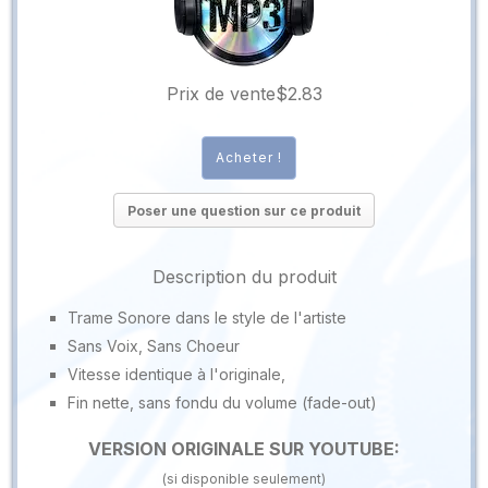
Prix ​​de vente
$2.83
Poser une question sur ce produit
Description du produit
Trame Sonore dans le style de l'artiste
Sans Voix, Sans Choeur
Vitesse identique à l'originale,
Fin nette, sans fondu du volume (fade-out)
VERSION ORIGINALE SUR YOUTUBE:
(si disponible seulement)