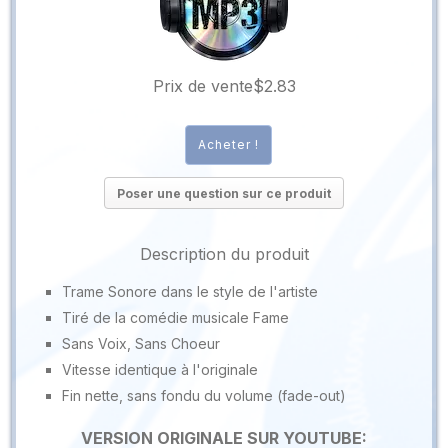
Prix ​​de vente
$2.83
Poser une question sur ce produit
Description du produit
Trame Sonore dans le style de l'artiste
Tiré de la comédie musicale Fame
Sans Voix, Sans Choeur
Vitesse identique à l'originale
Fin nette, sans fondu du volume (fade-out)
VERSION ORIGINALE SUR YOUTUBE: