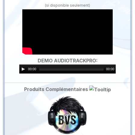
(si disponible seulement)
DEMO AUDIOTRACKPRO:
00:00
00:00
Produits Complémentaires