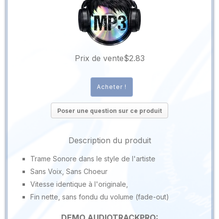
Prix ​​de vente
$2.83
Poser une question sur ce produit
Description du produit
Trame Sonore dans le style de l'artiste
Sans Voix, Sans Choeur
Vitesse identique à l'originale,
Fin nette, sans fondu du volume (fade-out)
DEMO AUDIOTRACKPRO: