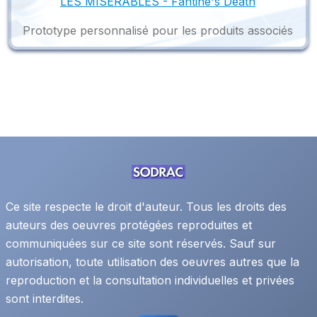
LES MISERABLES - Fantine's Death
Prototype personnalisé pour les produits associés
Ce site respecte le droit d'auteur. Tous les droits des
auteurs des oeuvres protégées reproduites et
communiquées sur ce site sont réservés. Sauf sur
autorisation, toute utilisation des oeuvres autres que la
reproduction et la consultation individuelles et privées
sont interdites.