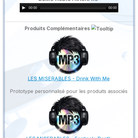
00:00
00:00
Produits Complémentaires
LES MISERABLES - Drink With Me
Prototype personnalisé pour les produits associés