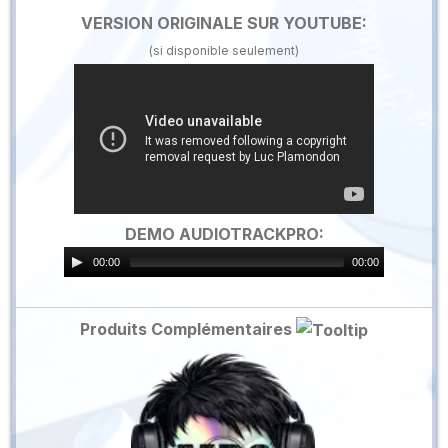
VERSION ORIGINALE SUR YOUTUBE:
(si disponible seulement)
DEMO AUDIOTRACKPRO:
00:00
00:00
Produits Complémentaires