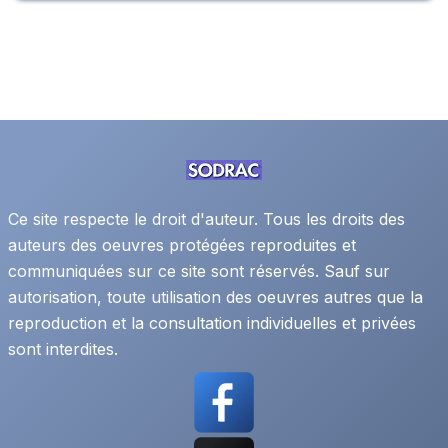
Ce site respecte le droit d'auteur. Tous les droits des
auteurs des oeuvres protégées reproduites et
communiquées sur ce site sont réservés. Sauf sur
autorisation, toute utilisation des oeuvres autres que la
reproduction et la consultation individuelles et privées
sont interdites.