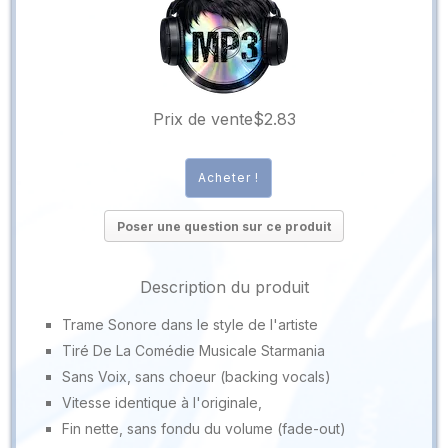
Prix ​​de vente
$2.83
Poser une question sur ce produit
Description du produit
Trame Sonore dans le style de l'artiste
Tiré De La Comédie Musicale Starmania
Sans Voix, sans choeur (backing vocals)
Vitesse identique à l'originale,
Fin nette, sans fondu du volume (fade-out)