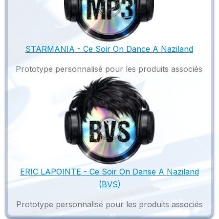
STARMANIA - Ce Soir On Dance A Naziland
Prototype personnalisé pour les produits associés
ERIC LAPOINTE - Ce Soir On Danse A Naziland
(BVS)
Prototype personnalisé pour les produits associés