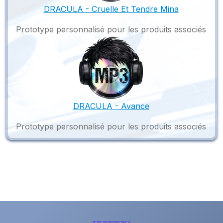
DRACULA - Cruelle Et Tendre Mina
Prototype personnalisé pour les produits associés
DRACULA - Avance
Prototype personnalisé pour les produits associés