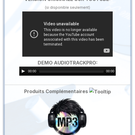
(si disponible seulement)
DEMO AUDIOTRACKPRO:
00:00
00:00
Produits Complémentaires