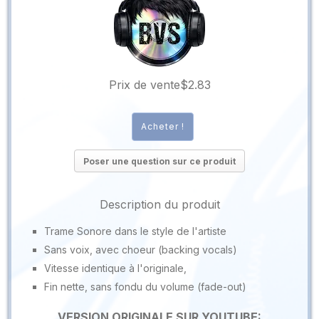
Prix ​​de vente
$2.83
Poser une question sur ce produit
Description du produit
Trame Sonore dans le style de l'artiste
Sans voix, avec choeur (backing vocals)
Vitesse identique à l'originale,
Fin nette, sans fondu du volume (fade-out)
VERSION ORIGINALE SUR YOUTUBE: