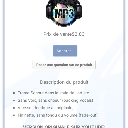
Prix ​​de vente
$2.83
Poser une question sur ce produit
Description du produit
Trame Sonore dans le style de l'artiste
Sans Voix, sans choeur (backing vocals)
Vitesse identique à l'originale,
Fin nette, sans fondu du volume (fade-out)
VERSION ORIGINALE SUR YOUTUBE: