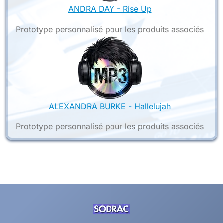
ANDRA DAY - Rise Up
Prototype personnalisé pour les produits associés
ALEXANDRA BURKE - Hallelujah
Prototype personnalisé pour les produits associés