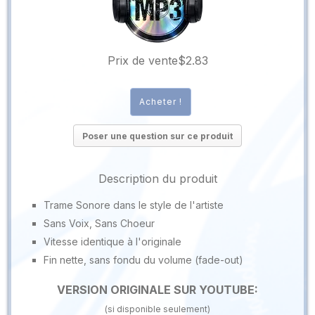
Prix ​​de vente
$2.83
Poser une question sur ce produit
Description du produit
Trame Sonore dans le style de l'artiste
Sans Voix, Sans Choeur
Vitesse identique à l'originale
Fin nette, sans fondu du volume (fade-out)
VERSION ORIGINALE SUR YOUTUBE:
(si disponible seulement)