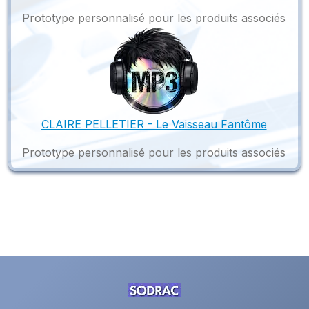
Prototype personnalisé pour les produits associés
CLAIRE PELLETIER - Le Vaisseau Fantôme
Prototype personnalisé pour les produits associés