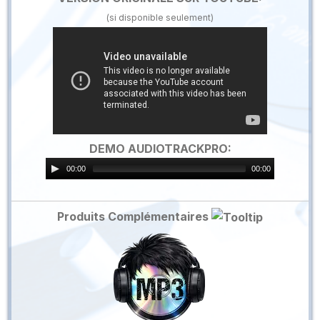
(si disponible seulement)
DEMO AUDIOTRACKPRO:
00:00
00:00
Produits Complémentaires