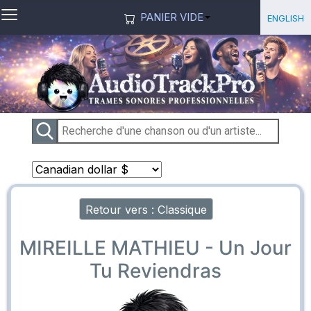
≡
Sélection
English
PANIER VIDE
Retour vers : Classique
MIREILLE MATHIEU - Un Jour
Tu Reviendras