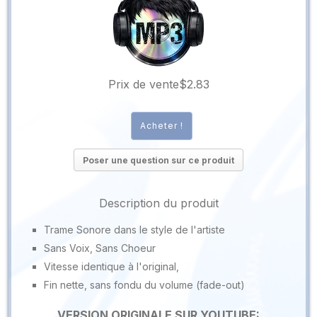
Prix ​​de vente
$2.83
Poser une question sur ce produit
Description du produit
Trame Sonore dans le style de l'artiste
Sans Voix, Sans Choeur
Vitesse identique à l'original,
Fin nette, sans fondu du volume (fade-out)
VERSION ORIGINALE SUR YOUTUBE: