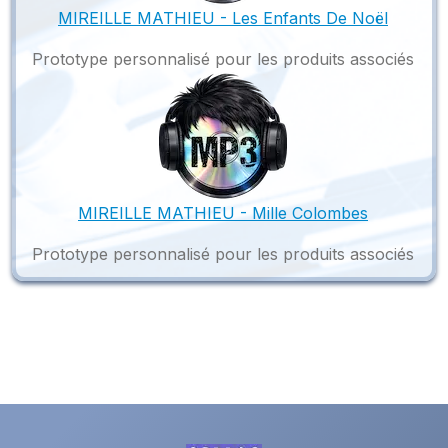
MIREILLE MATHIEU - Les Enfants De Noël
Prototype personnalisé pour les produits associés
MIREILLE MATHIEU - Mille Colombes
Prototype personnalisé pour les produits associés