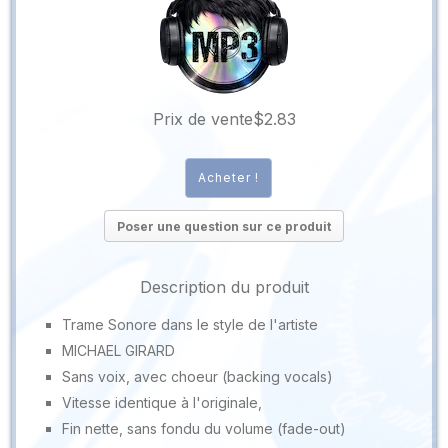
Prix ​​de vente
$2.83
Poser une question sur ce produit
Description du produit
Trame Sonore dans le style de l'artiste
MICHAEL GIRARD
Sans voix, avec choeur (backing vocals)
Vitesse identique à l'originale,
Fin nette, sans fondu du volume (fade-out)