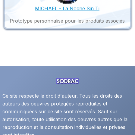
MICHAEL - La Noche Sin Ti
Prototype personnalisé pour les produits associés
Ce site respecte le droit d'auteur. Tous les droits des
auteurs des oeuvres protégées reproduites et
communiquées sur ce site sont réservés. Sauf sur
autorisation, toute utilisation des oeuvres autres que la
reproduction et la consultation individuelles et privées