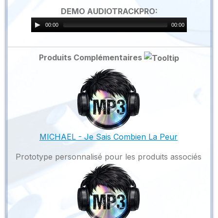
DEMO AUDIOTRACKPRO:
00:00
00:00
Produits Complémentaires
MICHAEL - Je Sais Combien La Peur
Prototype personnalisé pour les produits associés