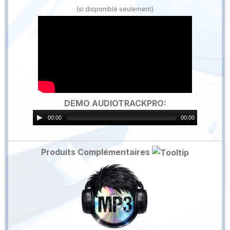
(si disponible seulement)
DEMO AUDIOTRACKPRO:
00:00
00:00
Produits Complémentaires