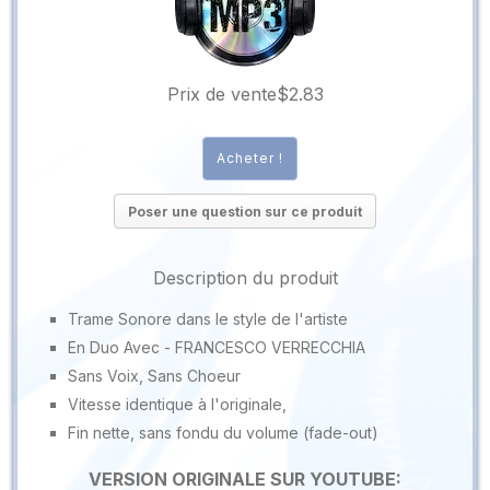
Prix ​​de vente
$2.83
Poser une question sur ce produit
Description du produit
Trame Sonore dans le style de l'artiste
En Duo Avec - FRANCESCO VERRECCHIA
Sans Voix, Sans Choeur
Vitesse identique à l'originale,
Fin nette, sans fondu du volume (fade-out)
VERSION ORIGINALE SUR YOUTUBE: