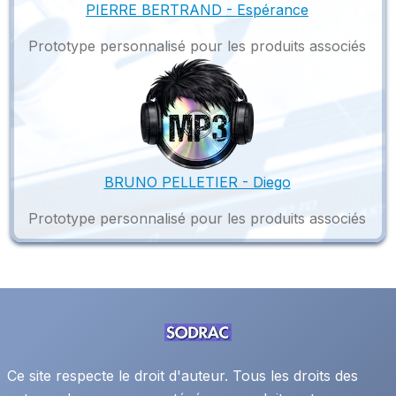
PIERRE BERTRAND - Espérance
Prototype personnalisé pour les produits associés
BRUNO PELLETIER - Diego
Prototype personnalisé pour les produits associés
Ce site respecte le droit d'auteur. Tous les droits des