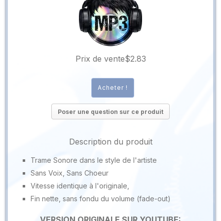
Prix ​​de vente
$2.83
Poser une question sur ce produit
Description du produit
Trame Sonore dans le style de l'artiste
Sans Voix, Sans Choeur
Vitesse identique à l'originale,
Fin nette, sans fondu du volume (fade-out)
VERSION ORIGINALE SUR YOUTUBE: