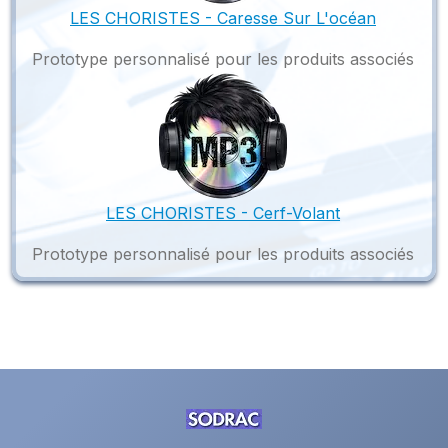
LES CHORISTES - Caresse Sur L'océan
Prototype personnalisé pour les produits associés
LES CHORISTES - Cerf-Volant
Prototype personnalisé pour les produits associés