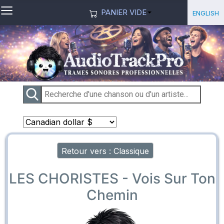
≡
Sélection
English
PANIER VIDE
Retour vers : Classique
LES CHORISTES - Vois Sur Ton
Chemin