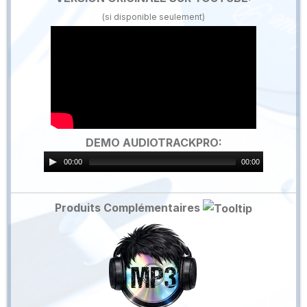
(si disponible seulement)
DEMO AUDIOTRACKPRO:
00:00
00:00
Produits Complémentaires