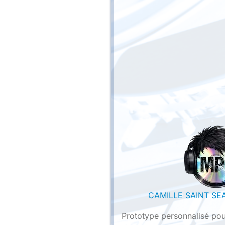
CAMILLE SAINT SEA
Prototype personnalisé pou