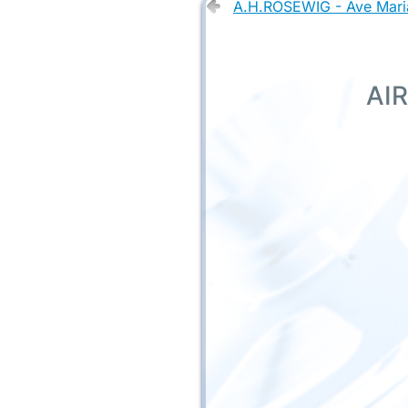
A.H.ROSEWIG - Ave Mari
AIR