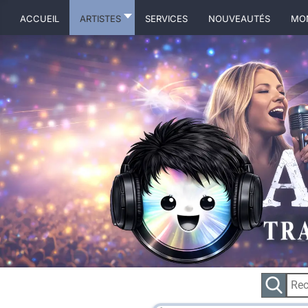
ACCUEIL
ARTISTES
Services
NOUVEAUTÉS
MO