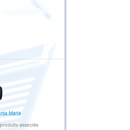
nta Maria
 produits associés