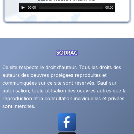
00:00
00:00
Ce site respecte le droit d'auteur. Tous les droits des
auteurs des oeuvres protégées reproduites et
communiquées sur ce site sont réservés. Sauf sur
autorisation, toute utilisation des oeuvres autres que la
reproduction et la consultation individuelles et privées
sont interdites.