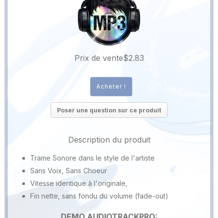
Prix ​​de vente
$2.83
Poser une question sur ce produit
Description du produit
Trame Sonore dans le style de l'artiste
Sans Voix, Sans Choeur
Vitesse identique à l'originale,
Fin nette, sans fondu du volume (fade-out)
DEMO AUDIOTRACKPRO: