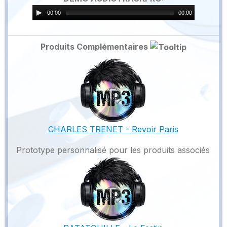
00:00
00:00
Produits Complémentaires
CHARLES TRENET - Revoir Paris
Prototype personnalisé pour les produits associés