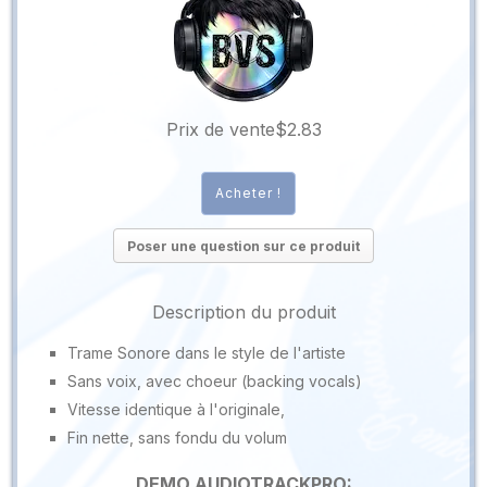
Prix ​​de vente
$2.83
Poser une question sur ce produit
Description du produit
Trame Sonore dans le style de l'artiste
Sans voix, avec choeur (backing vocals)
Vitesse identique à l'originale,
Fin nette, sans fondu du volum
DEMO AUDIOTRACKPRO: