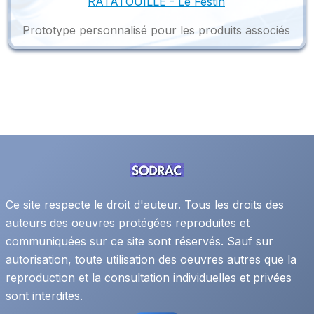
RATATOUILLE - Le Festin
Prototype personnalisé pour les produits associés
Ce site respecte le droit d'auteur. Tous les droits des
auteurs des oeuvres protégées reproduites et
communiquées sur ce site sont réservés. Sauf sur
autorisation, toute utilisation des oeuvres autres que la
reproduction et la consultation individuelles et privées
sont interdites.