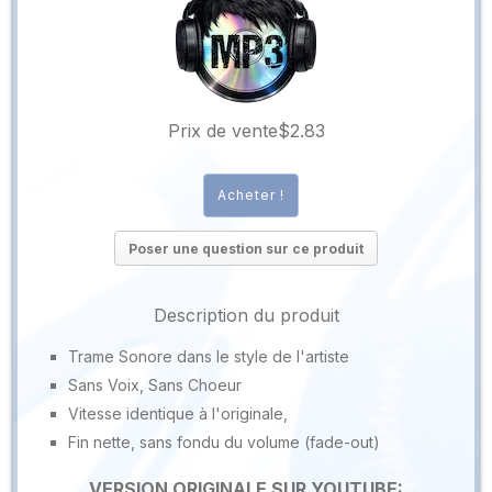
Prix ​​de vente
$2.83
Poser une question sur ce produit
Description du produit
Trame Sonore dans le style de l'artiste
Sans Voix, Sans Choeur
Vitesse identique à l'originale,
Fin nette, sans fondu du volume (fade-out)
VERSION ORIGINALE SUR YOUTUBE: