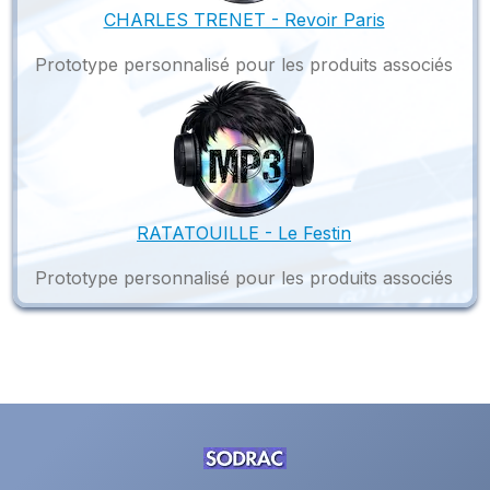
CHARLES TRENET - Revoir Paris
Prototype personnalisé pour les produits associés
RATATOUILLE - Le Festin
Prototype personnalisé pour les produits associés