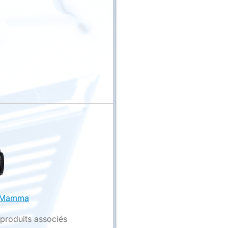
 Mamma
 produits associés