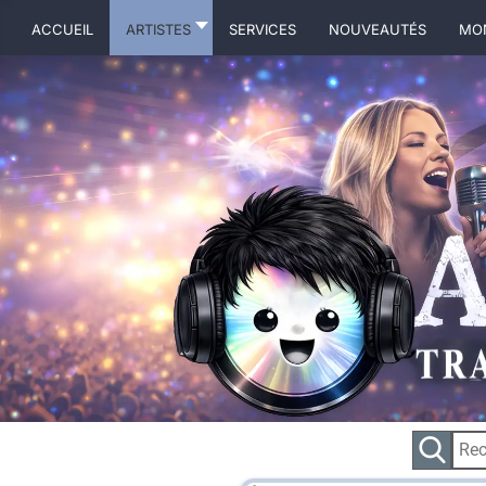
ACCUEIL
ARTISTES
Services
NOUVEAUTÉS
MO