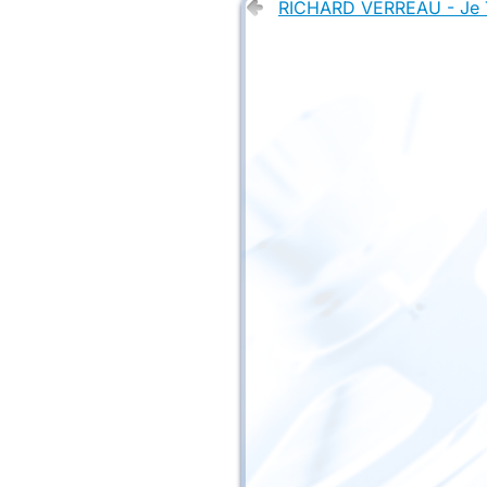
RICHARD VERREAU - Je 