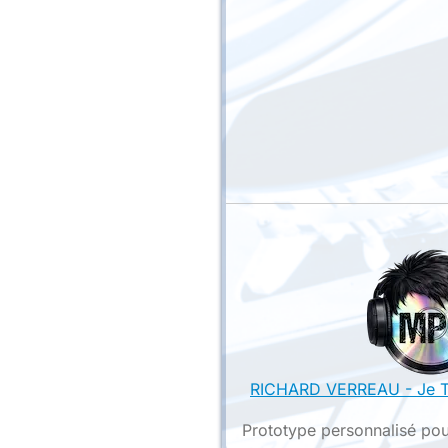
RICHARD VERREAU - Je T
Prototype personnalisé pou