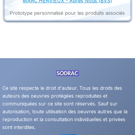
MARC HERVIEUX - Après Nous (BVS)
Prototype personnalisé pour les produits associés
Ce site respecte le droit d'auteur. Tous les droits des
auteurs des oeuvres protégées reproduites et
communiquées sur ce site sont réservés. Sauf sur
autorisation, toute utilisation des oeuvres autres que la
reproduction et la consultation individuelles et privées
sont interdites.