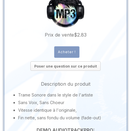
Prix ​​de vente
$2.83
Poser une question sur ce produit
Description du produit
Trame Sonore dans le style de l'artiste
Sans Voix, Sans Choeur
Vitesse identique à l'originale,
Fin nette, sans fondu du volume (fade-out)
DEMO AUDIOTRACKPRO: