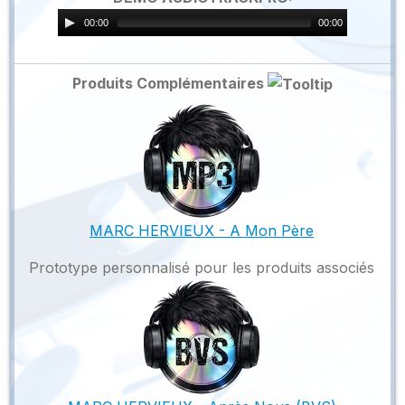
00:00
00:00
Produits Complémentaires
MARC HERVIEUX - A Mon Père
Prototype personnalisé pour les produits associés