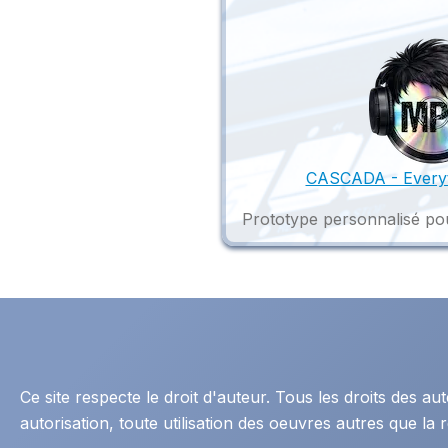
CASCADA - Every
Prototype personnalisé pou
Ce site respecte le droit d'auteur. Tous les droits des 
autorisation, toute utilisation des oeuvres autres que la r