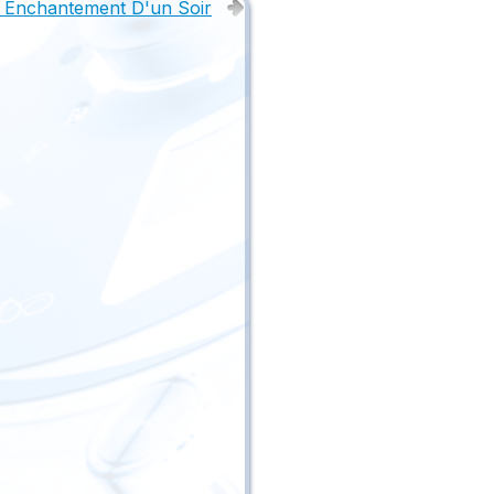
Enchantement D'un Soir