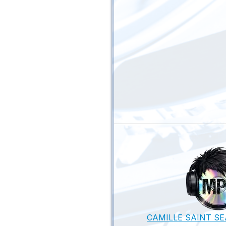
CAMILLE SAINT SEA