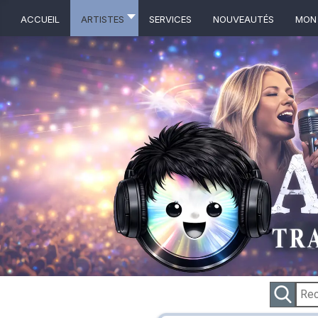
ACCUEIL
ARTISTES
Services
NOUVEAUTÉS
MON