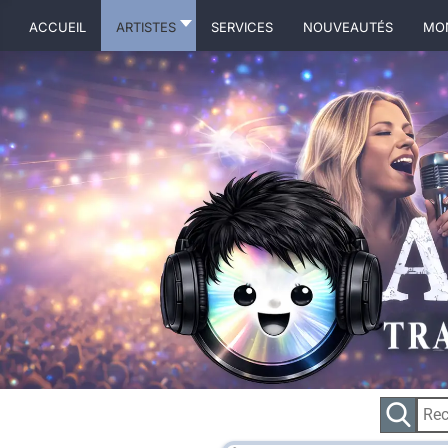
ACCUEIL
ARTISTES
Services
NOUVEAUTÉS
MO