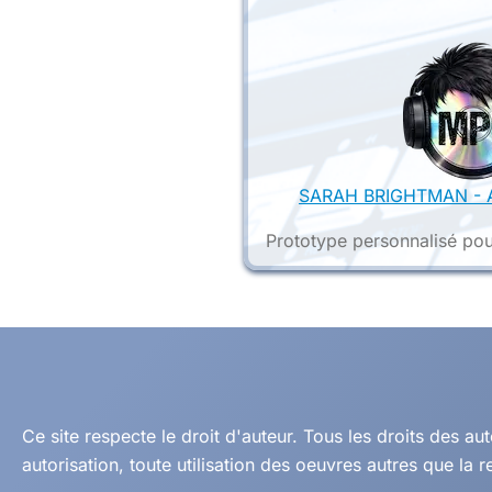
SARAH BRIGHTMAN - A
Prototype personnalisé pou
Ce site respecte le droit d'auteur. Tous les droits des 
autorisation, toute utilisation des oeuvres autres que la r