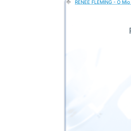
RENEE FLEMING - O Mio