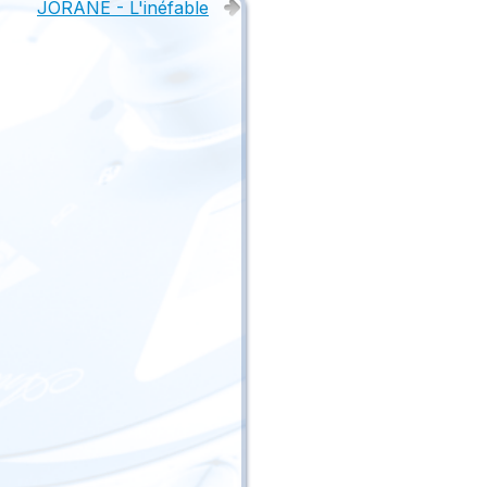
JORANE - L'inéfable