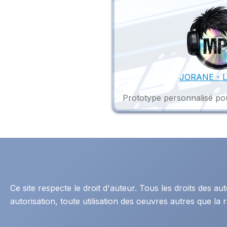
JORANE - L'
Prototype personnalisé pou
Ce site respecte le droit d'auteur. Tous les droits des 
autorisation, toute utilisation des oeuvres autres que la r