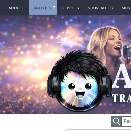
ACCUEIL
ARTISTES
Services
NOUVEAUTÉS
MON