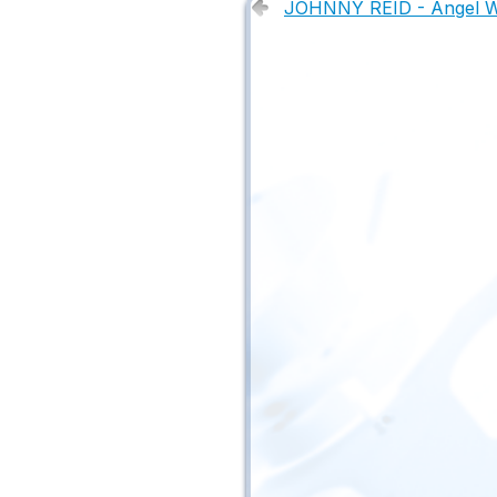
JOHNNY REID - Angel W