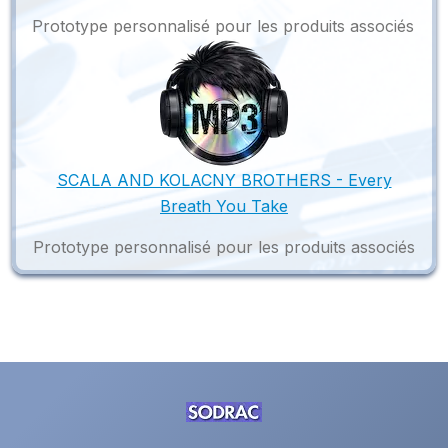
Prototype personnalisé pour les produits associés
SCALA AND KOLACNY BROTHERS - Every
Breath You Take
Prototype personnalisé pour les produits associés