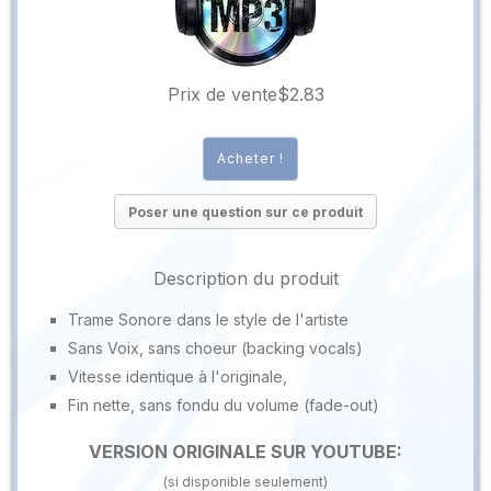
Prix ​​de vente
$2.83
Poser une question sur ce produit
Description du produit
Trame Sonore dans le style de l'artiste
Sans Voix, sans choeur (backing vocals)
Vitesse identique à l'originale,
Fin nette, sans fondu du volume (fade-out)
VERSION ORIGINALE SUR YOUTUBE:
(si disponible seulement)