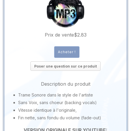
Prix ​​de vente
$2.83
Poser une question sur ce produit
Description du produit
Trame Sonore dans le style de l'artiste
Sans Voix, sans choeur (backing vocals)
Vitesse identique à l'originale,
Fin nette, sans fondu du volume (fade-out)
VERSION ORIGINALE SUR YOUTUBE: