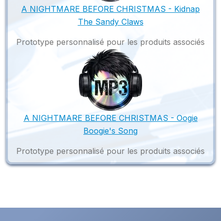
A NIGHTMARE BEFORE CHRISTMAS - Kidnap
The Sandy Claws
Prototype personnalisé pour les produits associés
A NIGHTMARE BEFORE CHRISTMAS - Oogie
Boogie's Song
Prototype personnalisé pour les produits associés