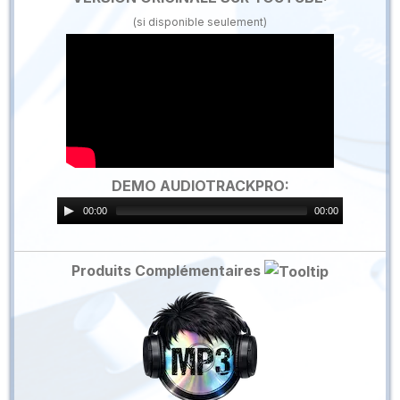
(si disponible seulement)
DEMO AUDIOTRACKPRO:
00:00
00:00
Produits Complémentaires