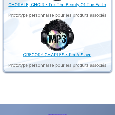
CHORALE, CHOIR - For The Beauty Of The Earth
Prototype personnalisé pour les produits associés
GREGORY CHARLES - I'm A Slave
Prototype personnalisé pour les produits associés