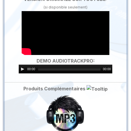
(si disponible seulement)
DEMO AUDIOTRACKPRO:
00:00
00:00
Produits Complémentaires