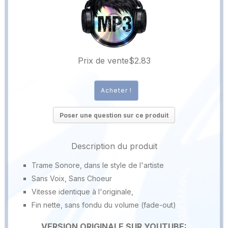
Prix ​​de vente
$2.83
Poser une question sur ce produit
Description du produit
Trame Sonore, dans le style de l'artiste
Sans Voix, Sans Choeur
Vitesse identique à l'originale,
Fin nette, sans fondu du volume (fade-out)
VERSION ORIGINALE SUR YOUTUBE: