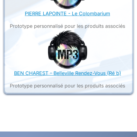
PIERRE LAPOINTE - Le Colombarium
Prototype personnalisé pour les produits associés
BEN CHAREST - Belleville Rendez-Vous (Ré b)
Prototype personnalisé pour les produits associés