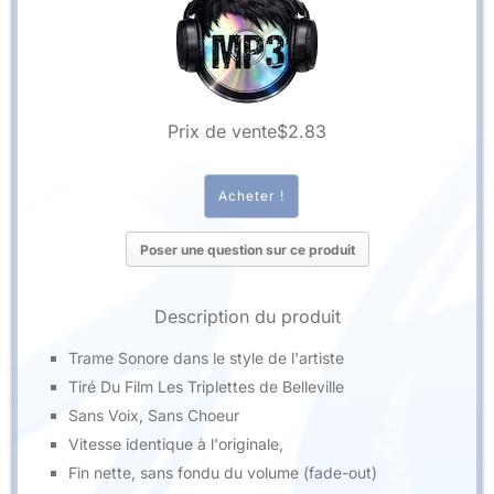
Prix ​​de vente
$2.83
Poser une question sur ce produit
Description du produit
Trame Sonore dans le style de l'artiste
Tiré Du Film Les Triplettes de Belleville
Sans Voix, Sans Choeur
Vitesse identique à l'originale,
Fin nette, sans fondu du volume (fade-out)