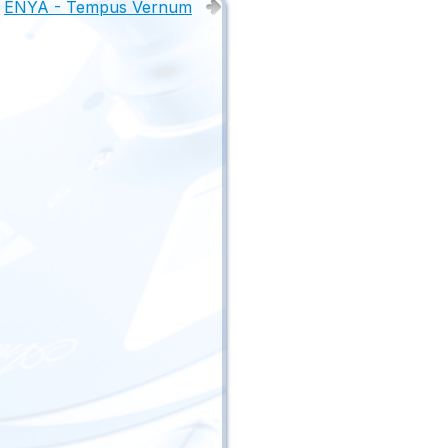
ENYA - Tempus Vernum