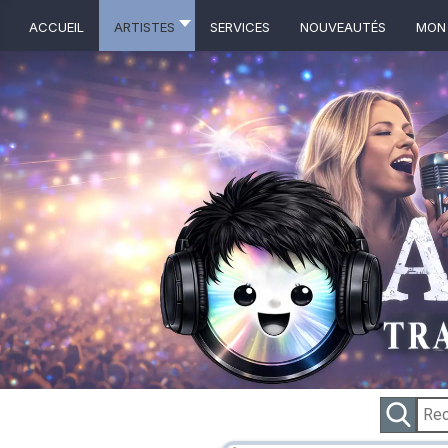
ACCUEIL
ARTISTES
Services
NOUVEAUTÉS
MON