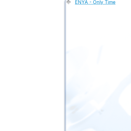
ENYA - Only Time