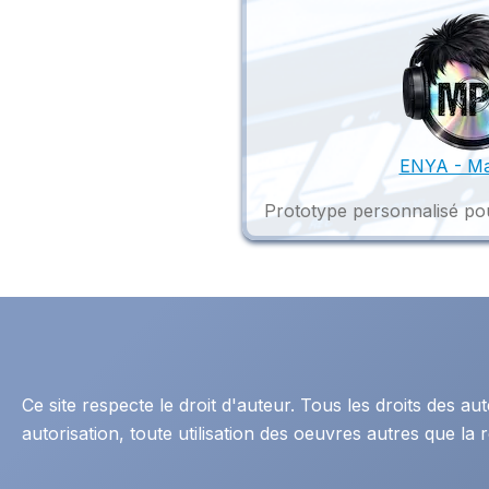
ENYA - Ma
Prototype personnalisé pou
Ce site respecte le droit d'auteur. Tous les droits des 
autorisation, toute utilisation des oeuvres autres que la r