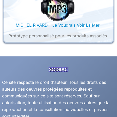
MICHEL RIVARD - Je Voudrais Voir La Mer
Prototype personnalisé pour les produits associés
Ce site respecte le droit d'auteur. Tous les droits des
auteurs des oeuvres protégées reproduites et
communiquées sur ce site sont réservés. Sauf sur
autorisation, toute utilisation des oeuvres autres que la
reproduction et la consultation individuelles et privées
sont interdites.