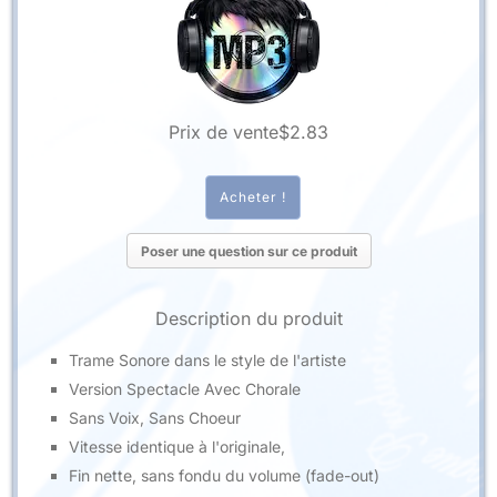
Prix ​​de vente
$2.83
Poser une question sur ce produit
Description du produit
Trame Sonore dans le style de l'artiste
Version Spectacle Avec Chorale
Sans Voix, Sans Choeur
Vitesse identique à l'originale,
Fin nette, sans fondu du volume (fade-out)