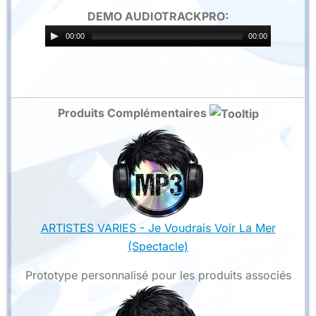
DEMO AUDIOTRACKPRO:
00:00
00:00
Produits Complémentaires
ARTISTES VARIES - Je Voudrais Voir La Mer
(Spectacle)
Prototype personnalisé pour les produits associés