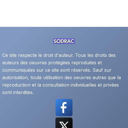
Ce site respecte le droit d'auteur. Tous les droits des
auteurs des oeuvres protégées reproduites et
communiquées sur ce site sont réservés. Sauf sur
autorisation, toute utilisation des oeuvres autres que la
reproduction et la consultation individuelles et privées
sont interdites.