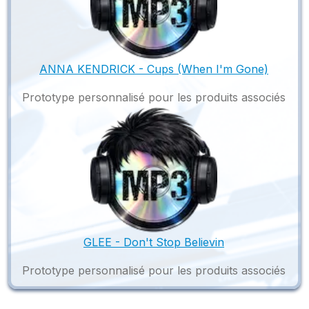
ANNA KENDRICK - Cups (When I'm Gone)
Prototype personnalisé pour les produits associés
GLEE - Don't Stop Believin
Prototype personnalisé pour les produits associés