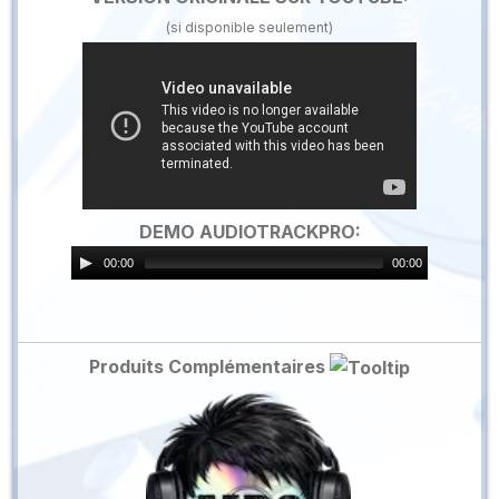
(si disponible seulement)
DEMO AUDIOTRACKPRO:
00:00
00:00
Produits Complémentaires