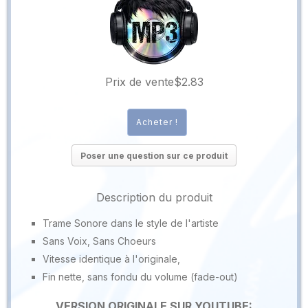
Prix ​​de vente
$2.83
Poser une question sur ce produit
Description du produit
Trame Sonore dans le style de l'artiste
Sans Voix, Sans Choeurs
Vitesse identique à l'originale,
Fin nette, sans fondu du volume (fade-out)
VERSION ORIGINALE SUR YOUTUBE: