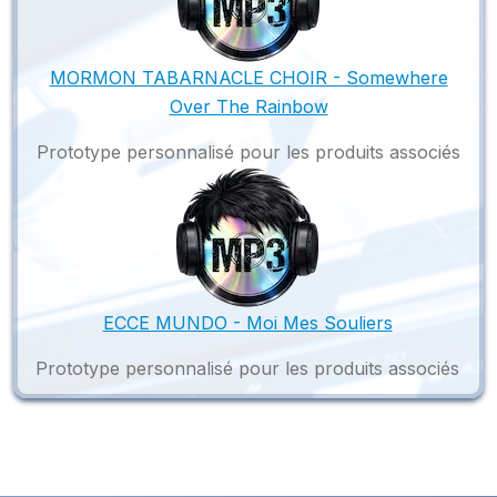
MORMON TABARNACLE CHOIR - Somewhere
Over The Rainbow
Prototype personnalisé pour les produits associés
ECCE MUNDO - Moi Mes Souliers
Prototype personnalisé pour les produits associés