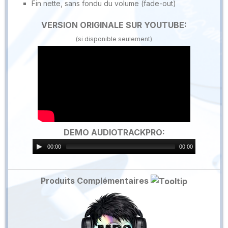
Fin nette, sans fondu du volume (fade-out)
VERSION ORIGINALE SUR YOUTUBE:
(si disponible seulement)
DEMO AUDIOTRACKPRO:
00:00
00:00
Produits Complémentaires