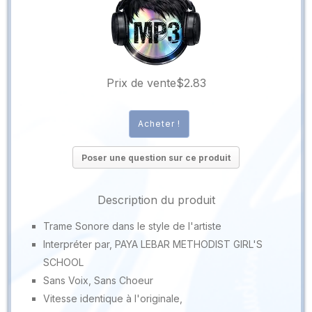
Prix ​​de vente
$2.83
Poser une question sur ce produit
Description du produit
Trame Sonore dans le style de l'artiste
Interpréter par, PAYA LEBAR METHODIST GIRL'S
SCHOOL
Sans Voix, Sans Choeur
Vitesse identique à l'originale,