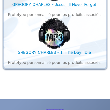
GREGORY CHARLES - Jesus I'll Never Forget
Prototype personnalisé pour les produits associés
GREGORY CHARLES - Til The Day I Die
Prototype personnalisé pour les produits associés