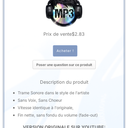
Prix ​​de vente
$2.83
Poser une question sur ce produit
Description du produit
Trame Sonore dans le style de l'artiste
Sans Voix, Sans Choeur
Vitesse identique à l'originale,
Fin nette, sans fondu du volume (fade-out)
VERSION ORIGINALE SUR YOUTUBE: