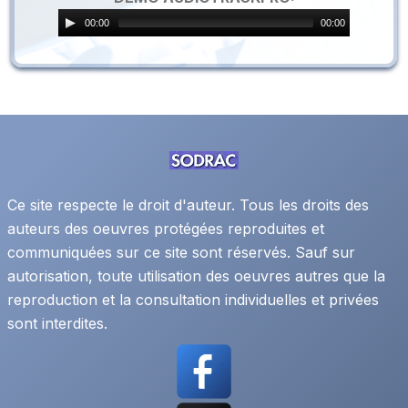
00:00
00:00
Ce site respecte le droit d'auteur. Tous les droits des
auteurs des oeuvres protégées reproduites et
communiquées sur ce site sont réservés. Sauf sur
autorisation, toute utilisation des oeuvres autres que la
reproduction et la consultation individuelles et privées
sont interdites.