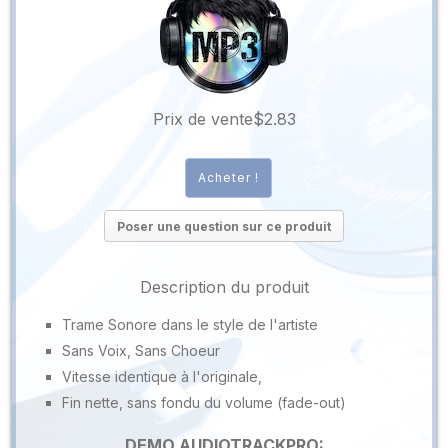
Prix ​​de vente
$2.83
Poser une question sur ce produit
Description du produit
Trame Sonore dans le style de l'artiste
Sans Voix, Sans Choeur
Vitesse identique à l'originale,
Fin nette, sans fondu du volume (fade-out)
DEMO AUDIOTRACKPRO: