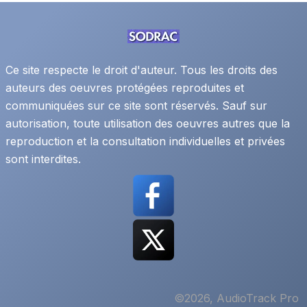
Ce site respecte le droit d'auteur. Tous les droits des
auteurs des oeuvres protégées reproduites et
communiquées sur ce site sont réservés. Sauf sur
autorisation, toute utilisation des oeuvres autres que la
reproduction et la consultation individuelles et privées
sont interdites.
©2026, AudioTrack Pro