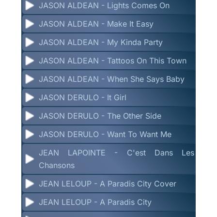
JASON ALDEAN - Lights Comes On
JASON ALDEAN - Make It Easy
JASON ALDEAN - My Kinda Party
JASON ALDEAN - Tattoos On This Town
JASON ALDEAN - When She Says Baby
JASON DERULO - It Girl
JASON DERULO - The Other Side
JASON DERULO - Want To Want Me
JEAN LAPOINTE - C'est Dans Les
Chansons
JEAN LELOUP - A Paradis City Cover
JEAN LELOUP - A Paradis City