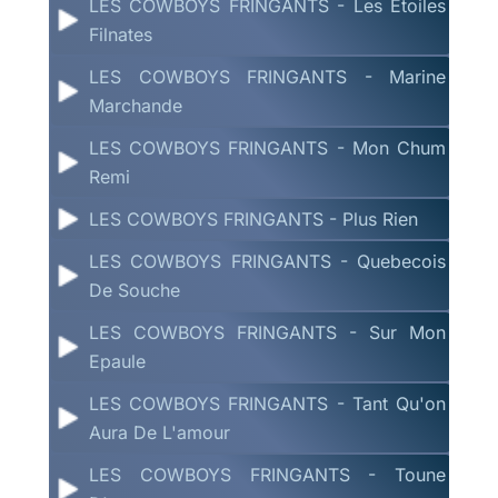
LES COWBOYS FRINGANTS - Les Etoiles
Filnates
LES COWBOYS FRINGANTS - Marine
Marchande
LES COWBOYS FRINGANTS - Mon Chum
Remi
LES COWBOYS FRINGANTS - Plus Rien
LES COWBOYS FRINGANTS - Quebecois
De Souche
LES COWBOYS FRINGANTS - Sur Mon
Epaule
LES COWBOYS FRINGANTS - Tant Qu'on
Aura De L'amour
LES COWBOYS FRINGANTS - Toune