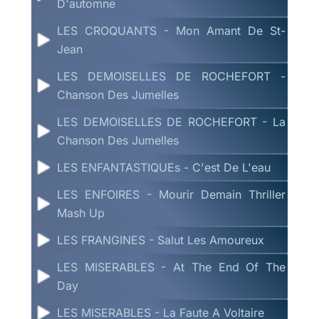
D'automne
LES CROQUANTS - Mon Amant De St-
Jean
LES DEMOISELLES DE ROCHEFORT -
Chanson Des Jumelles
LES DEMOISELLES DE ROCHEFORT - La
Chanson Des Jumelles
LES ENFANTASTIQUEs - C'est De L'eau
LES ENFOIRES - Mourir Demain Thriller
Mash Up
LES FRANGINES - Salut Les Amoureux
LES MISERABLES - At The End Of The
Day
LES MISERABLES - La Faute A Voltaire