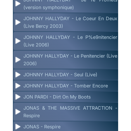
(version symphonique)
JOHNNY HALLYDAY - Le Coeur En Deux
(Live Bercy 2003)
JOHNNY HALLYDAY - Le P%e9nitencier
(Live 2006)
JOHNNY HALLYDAY - Le Penitencier (Live
2006)
JOHNNY HALLYDAY - Seul (Live)
JOHNNY HALLYDAY - Tomber Encore
JON PARDI - Dirt On My Boots
JONAS & THE MASSIVE ATTRACTION -
Respire
JONAS - Respire