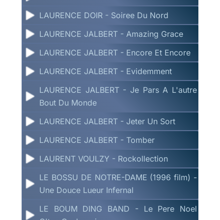
LAURENCE DOIR - Soiree Du Nord
LAURENCE JALBERT - Amazing Grace
LAURENCE JALBERT - Encore Et Encore
LAURENCE JALBERT - Evidemment
LAURENCE JALBERT - Je Pars A L'autre
Bout Du Monde
LAURENCE JALBERT - Jeter Un Sort
LAURENCE JALBERT - Tomber
LAURENT VOULZY - Rockollection
LE BOSSU DE NOTRE-DAME (1996 film) -
Une Douce Lueur Infernal
LE BOUM DING BAND - Le Pere Noel