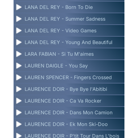
LANA DEL REY - Born To Die
LANA DEL REY - Summer Sadness
LANA DEL REY - Video Games
LANA DEL REY - Young And Beautiful
LARA FABIAN - Si Tu M'aimes
LAUREN DAIGLE - You Say
LAUREN SPENCER - Fingers Crossed
LAURENCE DOIR - Bye Bye l'Abitibi
LAURENCE DOIR - Ca Va Rocker
LAURENCE DOIR - Dans Mon Camion
LAURENCE DOIR - Ek Mon Ski-Doo
LAURENCE DOIR - P'tit Tour Dans L'bois