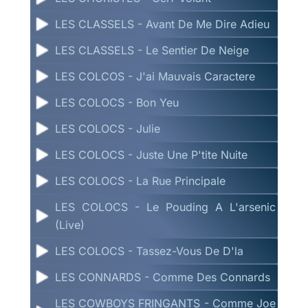
LES CLASSELS - Avant De Me Dire Adieu
LES CLASSELS - Le Sentier De Neige
LES COLCOS - J'ai Mauvais Caractere
LES COLOCS - Bon Yeu
LES COLOCS - Julie
LES COLOCS - Juste Une P'tite Nuite
LES COLOCS - La Rue Principale
LES COLOCS - Le Pouding A L'arsenic
(Live)
LES COLOCS - Tassez-Vous De D'la
LES CONNARDS - Comme Des Connards
LES COWBOYS FRINGANTS - Comme Joe