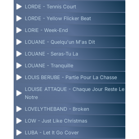
LORDE - Tennis Court
LORDE - Yellow Flicker Beat
LORIE - Week-End
LOUANE - Quelqu'un M'as Dit
LOUANE - Seras-Tu La
LOUANE - Tranquille
LOUIS BERUBE - Partie Pour La Chasse
LOUISE ATTAQUE - Chaque Jour Reste Le
Notre
LOVELYTHEBAND - Broken
LOW - Just Like Christmas
LUBA - Let It Go Cover