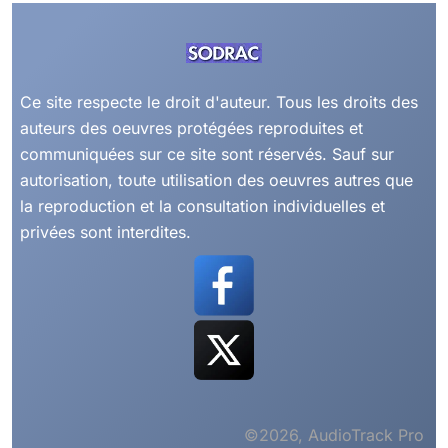
Ce site respecte le droit d'auteur. Tous les droits des
auteurs des oeuvres protégées reproduites et
communiquées sur ce site sont réservés. Sauf sur
autorisation, toute utilisation des oeuvres autres que
la reproduction et la consultation individuelles et
privées sont interdites.
©2026, AudioTrack Pro