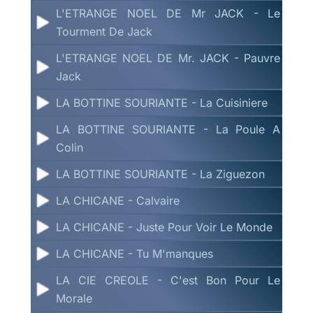
L'ETRANGE NOEL DE Mr JACK - Le
Tourment De Jack
L'ETRANGE NOEL DE Mr. JACK - Pauvre
Jack
LA BOTTINE SOURIANTE - La Cuisiniere
LA BOTTINE SOURIANTE - La Poule A
Colin
LA BOTTINE SOURIANTE - La Ziguezon
LA CHICANE - Calvaire
LA CHICANE - Juste Pour Voir Le Monde
LA CHICANE - Tu M'manques
LA CIE CREOLE - C'est Bon Pour Le
Morale