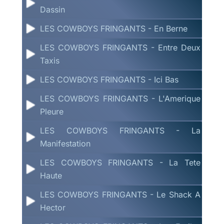
Dassin
LES COWBOYS FRINGANTS - En Berne
LES COWBOYS FRINGANTS - Entre Deux
Taxis
LES COWBOYS FRINGANTS - Ici Bas
LES COWBOYS FRINGANTS - L'Amerique
Pleure
LES COWBOYS FRINGANTS - La
Manifestation
LES COWBOYS FRINGANTS - La Tete
Haute
LES COWBOYS FRINGANTS - Le Shack A
Hector