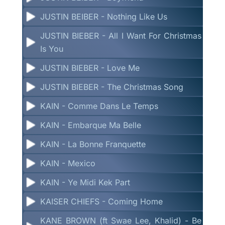
JUSTIN BEIBER - Nothing Like Us
JUSTIN BIEBER - All I Want For Christmas
Is You
JUSTIN BIEBER - Love Me
JUSTIN BIEBER - The Christmas Song
KAIN - Comme Dans Le Temps
KAIN - Embarque Ma Belle
KAIN - La Bonne Franquette
KAIN - Mexico
KAIN - Ye Midi Kek Part
KAISER CHIEFS - Coming Home
KANE BROWN (ft Swae Lee, Khalid) - Be